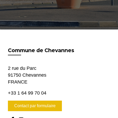
Commune de Chevannes
2 rue du Parc
91750 Chevannes
FRANCE
+33 1 64 99 70 04
Contact par formulaire