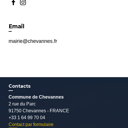
Email
mairie@chevannes.fr
Contacts
Commune de Chevannes
2 rue du Parc
91750 Chevannes - FRANCE
+33 1 64 99 70 04
Contact par formulaire