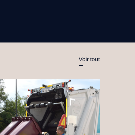
Voir tout