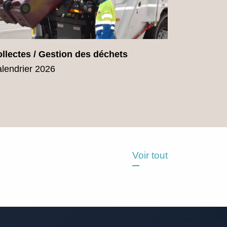
llectes / Gestion des déchets
lendrier 2026
Voir tout