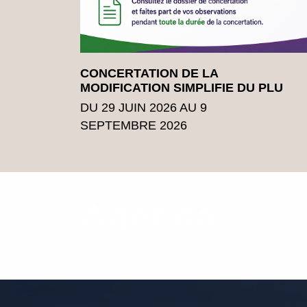
CONCERTATION DE LA
MODIFICATION SIMPLIFIE DU PLU
DU 29 JUIN 2026 AU 9
SEPTEMBRE 2026
Agenda