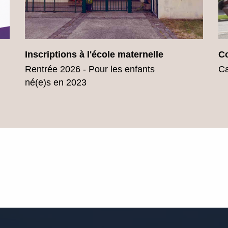
Inscriptions à l'école maternelle
Co
Rentrée 2026 - Pour les enfants
Ca
né(e)s en 2023