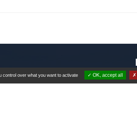
 control over what you want to activate
OK, accept all