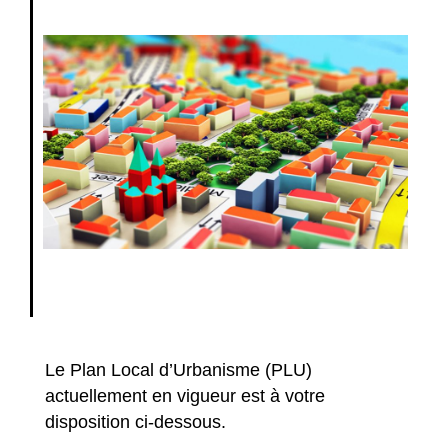
Le Plan Local d’Urbanisme (PLU)
actuellement en vigueur est à votre
disposition ci-dessous.