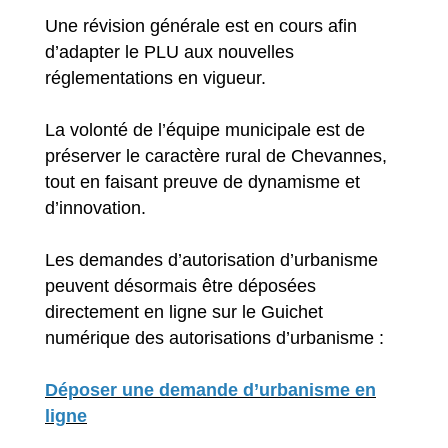
Une révision générale est en cours afin
d’adapter le PLU aux nouvelles
réglementations en vigueur.
La volonté de l’équipe municipale est de
préserver le caractère rural de Chevannes,
tout en faisant preuve de dynamisme et
d’innovation.
Les demandes d’autorisation d’urbanisme
peuvent désormais être déposées
directement en ligne sur le Guichet
numérique des autorisations d’urbanisme :
Déposer une demande d’urbanisme en
ligne