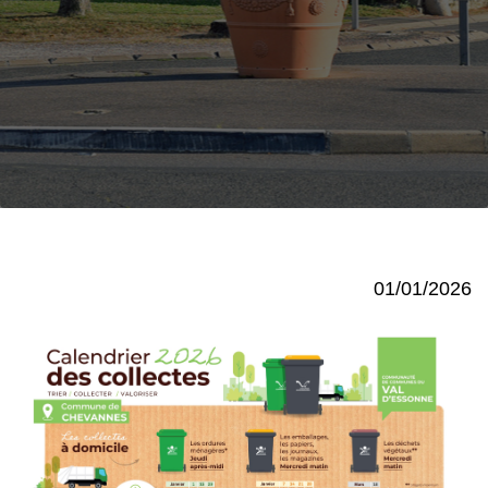
01/01/2026