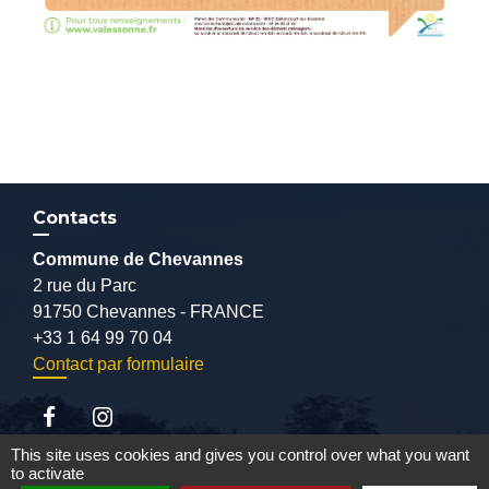
Contacts
Commune de Chevannes
2 rue du Parc
91750 Chevannes - FRANCE
+33 1 64 99 70 04
Contact par formulaire
This site uses cookies and gives you control over what you want
to activate