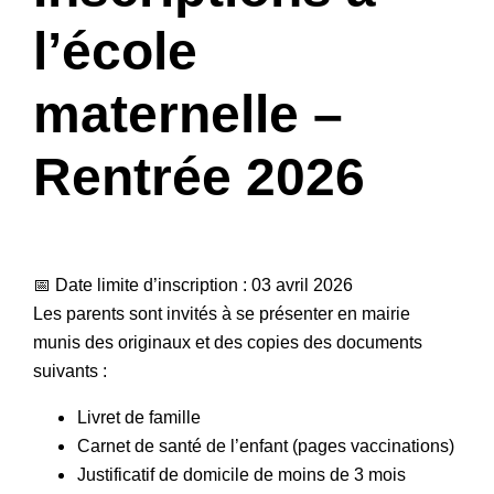
l’école
maternelle –
Rentrée 2026
📅 Date limite d’inscription : 03 avril 2026
Les parents sont invités à se présenter en mairie
munis des originaux et des copies des documents
suivants :
Livret de famille
Carnet de santé de l’enfant (pages vaccinations)
Justificatif de domicile de moins de 3 mois