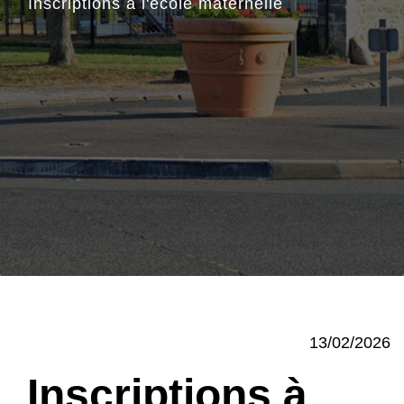
Inscriptions à l'école maternelle
13/02/2026
Inscriptions à