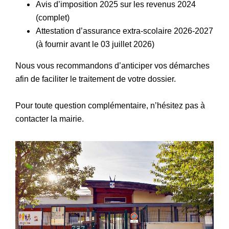
Avis d’imposition 2025 sur les revenus 2024
(complet)
Attestation d’assurance extra-scolaire 2026-2027
(à fournir avant le 03 juillet 2026)
Nous vous recommandons d’anticiper vos démarches
afin de faciliter le traitement de votre dossier.
Pour toute question complémentaire, n’hésitez pas à
contacter la mairie.