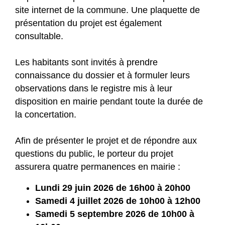
site internet de la commune. Une plaquette de
présentation du projet est également
consultable.
Les habitants sont invités à prendre
connaissance du dossier et à formuler leurs
observations dans le registre mis à leur
disposition en mairie pendant toute la durée de
la concertation.
Afin de présenter le projet et de répondre aux
questions du public, le porteur du projet
assurera quatre permanences en mairie :
Lundi 29 juin 2026 de 16h00 à 20h00
Samedi 4 juillet 2026 de 10h00 à 12h00
Samedi 5 septembre 2026 de 10h00 à