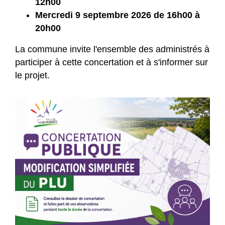
12h00
Mercredi 9 septembre 2026 de 16h00 à
20h00
La commune invite l'ensemble des administrés à
participer à cette concertation et à s'informer sur
le projet.