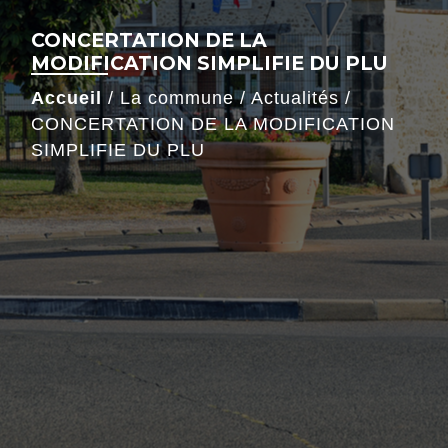
CONCERTATION DE LA
MODIFICATION SIMPLIFIE DU PLU
Accueil
/
La commune
/
Actualités
/
CONCERTATION DE LA MODIFICATION
SIMPLIFIE DU PLU