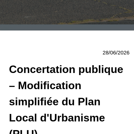
28/06/2026
Concertation publique
– Modification
simplifiée du Plan
Local d'Urbanisme
(PLU)