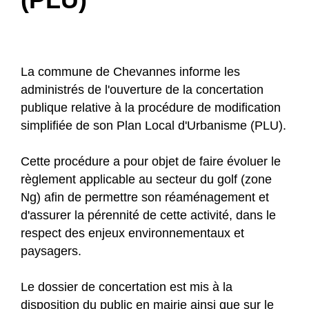
La commune de Chevannes informe les
administrés de l'ouverture de la concertation
publique relative à la procédure de modification
simplifiée de son Plan Local d'Urbanisme (PLU).
Cette procédure a pour objet de faire évoluer le
règlement applicable au secteur du golf (zone
Ng) afin de permettre son réaménagement et
d'assurer la pérennité de cette activité, dans le
respect des enjeux environnementaux et
paysagers.
Le dossier de concertation est mis à la
disposition du public en mairie ainsi que sur le