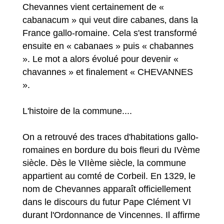
Chevannes vient certainement de «
cabanacum » qui veut dire cabanes‚ dans la
France gallo-romaine. Cela s'est transformé
ensuite en « cabanaes » puis « chabannes
». Le mot a alors évolué pour devenir «
chavannes » et finalement « CHEVANNES
».
L'histoire de la commune....
On a retrouvé des traces d'habitations gallo-
romaines en bordure du bois fleuri du IVème
siècle. Dès le VIIème siècle‚ la commune
appartient au comté de Corbeil. En 1329‚ le
nom de Chevannes apparaît officiellement
dans le discours du futur Pape Clément VI
durant l'Ordonnance de Vincennes. Il affirme