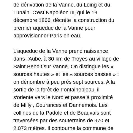
de dérivation de la Vanne‚ du Loing et du
Lunain. C'est Napoléon III‚ qui le 19
décembre 1866‚ décrète la construction du
premier aqueduc de la Vanne pour
approvisionner Paris en eau.
L'aqueduc de la Vanne prend naissance
dans l'Aube‚ à 30 km de Troyes au village de
Saint Benoit sur Vanne. On distingue les «
sources hautes » et les « sources basses » :
on dénombre à peu près sept sources. A la
sortie de la forêt de Fontainebleau‚ il
s'oriente vers le Nord et passe à proximité
de Milly ‚ Courances et Dannemois. Les
collines de la Padole et de Beauvais sont
traversées par des souterrains de 970 et
2.073 mètres. Il contourne la commune de