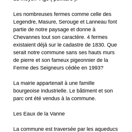
Les nombreuses fermes comme celle des
Legendre‚ Masure‚ Serouge et Lanneau font
partie de notre paysage et donne à
Chevannes tout son caractère. 4 fermes
existaient déjà sur le cadastre de 1830. Que
serait notre commune sans ses hauts murs
de pierre et son fameux pigeonnier de la
Ferme des Seigneurs cédée en 1993?
La mairie appartenait à une famille
bourgeoise industrielle. Le bâtiment et son
parc ont été vendus à la commune.
Les Eaux de la Vanne
La commune est traversée par les aqueducs