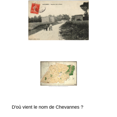
D'où vient le nom de Chevannes ?