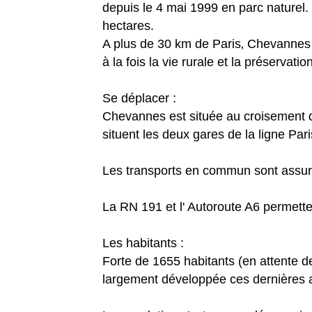
depuis le 4 mai 1999 en parc naturel
hectares.
A plus de 30 km de Paris‚ Chevannes 
à la fois la vie rurale et la préserva
Se déplacer :
Chevannes est située au croisement 
situent les deux gares de la ligne P
Les transports en commun sont assuré
La RN 191 et l' Autoroute A6 permette
Les habitants :
Forte de 1655 habitants (en attente 
largement développée ces dernières 