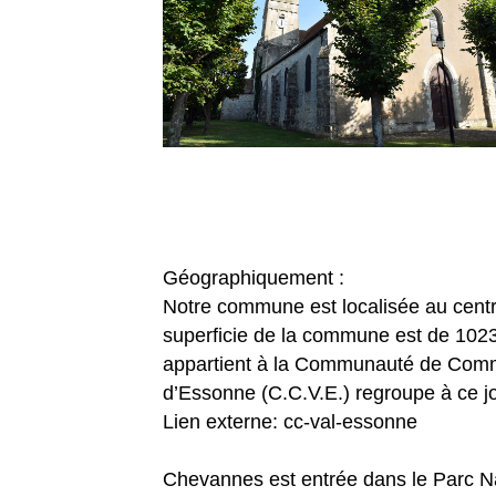
Géographiquement :
Notre commune est localisée au centr
superficie de la commune est de 1023
appartient à la Communauté de Com
d’Essonne (C.C.V.E.) regroupe à ce 
Lien externe: cc-val-essonne
Chevannes est entrée dans le Parc Na